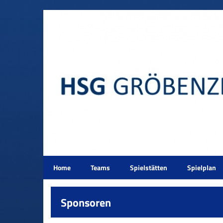
Home
Teams
Spielstätten
Spielplan
Sponsoren