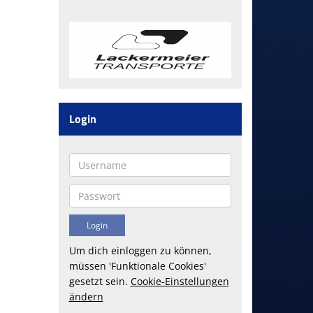
Login
Um dich einloggen zu können,
müssen 'Funktionale Cookies'
gesetzt sein.
Cookie-Einstellungen
ändern