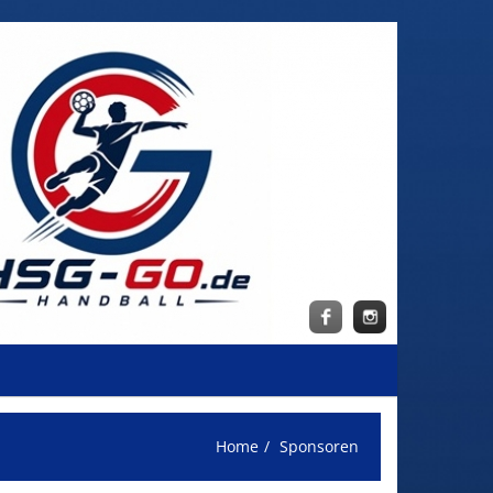
Home
Sponsoren