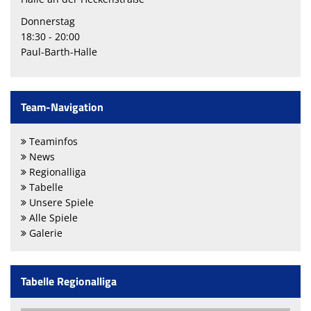
Donnerstag
18:30 - 20:00
Paul-Barth-Halle
Team-Navigation
Teaminfos
News
Regionalliga
Tabelle
Unsere Spiele
Alle Spiele
Galerie
Tabelle Regionalliga