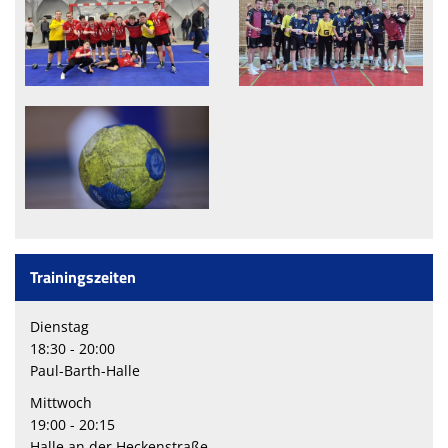
Bildergalerie
Trainingszeiten
Dienstag
18:30 - 20:00
Paul-Barth-Halle
Mittwoch
19:00 - 20:15
Halle an der Heckenstraße