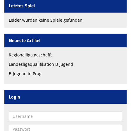
Letztes Spiel
Leider wurden keine Spiele gefunden.
Neueste Artikel
Regionalliga geschafft
Landesligaqualifikation B-Jugend
B-Jugend in Prag
Login