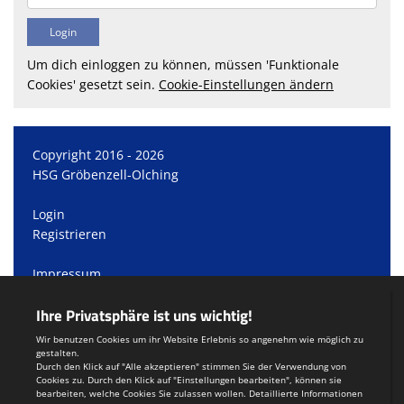
Um dich einloggen zu können, müssen 'Funktionale
Cookies' gesetzt sein.
Cookie-Einstellungen ändern
Copyright 2016 - 2026
HSG Gröbenzell-Olching
Login
Registrieren
Impressum
Datenschutzerklärung
Teamsports 2
Dein Sportverein online