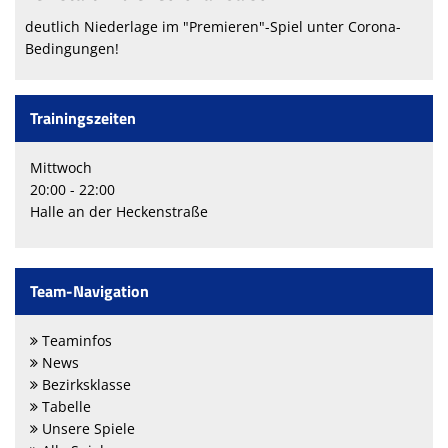
deutlich Niederlage im "Premieren"-Spiel unter Corona-
Bedingungen!
Trainingszeiten
Mittwoch
20:00 - 22:00
Halle an der Heckenstraße
Team-Navigation
Teaminfos
News
Bezirksklasse
Tabelle
Unsere Spiele