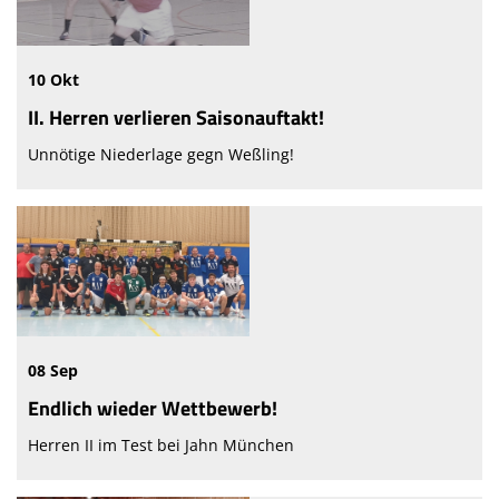
10 Okt
II. Herren verlieren Saisonauftakt!
Unnötige Niederlage gegn Weßling!
08 Sep
Endlich wieder Wettbewerb!
Herren II im Test bei Jahn München