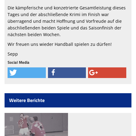
Die kämpferische und konzetrierte Gesamtleistung dieses
Tages und der abschließende Krimi im Finish war
überragend und macht Hoffnung und Vorfreude auf die
abschließenden beiden Spiele und das Saisonfinish der
nächsten beiden Wochen.
Wir freuen uns wieder Handball spielen zu dürfen!
Sepp
Social Media
Weitere Berichte