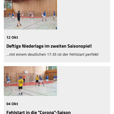
12 Okt
Deftige Niederlage im zweiten Saisonspiel!
...mit einem deutlichen 17-35 ist der Fehlstart perfekt!
04 Okt
Fehlstart in die "Corona"-Saison