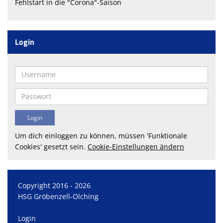
Fehlstart in die "Corona"-Saison
Login
Um dich einloggen zu können, müssen 'Funktionale
Cookies' gesetzt sein.
Cookie-Einstellungen ändern
Copyright 2016 - 2026
HSG Gröbenzell-Olching
Login