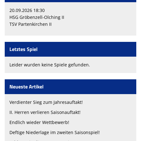
20.09.2026 18:30
HSG Gröbenzell-Olching II
TSV Partenkirchen II
Letztes Spiel
Leider wurden keine Spiele gefunden.
Neueste Artikel
Verdienter Sieg zum Jahresauftakt!
II. Herren verlieren Saisonauftakt!
Endlich wieder Wettbewerb!
Deftige Niederlage im zweiten Saisonspiel!