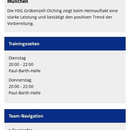
München
Die HSG Gröbenzell-Olching zeigt beim Heimauftakt eine
starke Leistung und bestätigt den positiven Trend der
Vorbereitung.
Trainingszeiten
Dienstag
20:00 - 22:00
Paul-Barth-Halle
Donnerstag
20:00 - 22:00
Paul-Barth-Halle
Team-Navigation