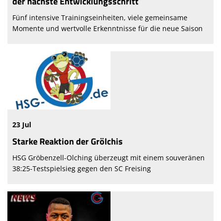
der nächste Entwicklungsschritt
Fünf intensive Trainingseinheiten, viele gemeinsame
Momente und wertvolle Erkenntnisse für die neue Saison
23 Jul
Starke Reaktion der Grölchis
HSG Gröbenzell-Olching überzeugt mit einem souveränen
38:25-Testspielsieg gegen den SC Freising