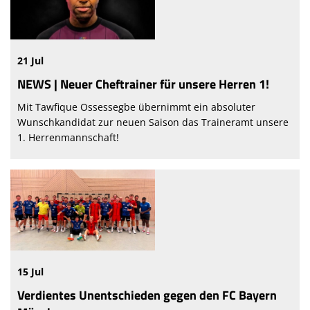
21 Jul
NEWS | Neuer Cheftrainer für unsere Herren 1!
Mit Tawfique Ossessegbe übernimmt ein absoluter
Wunschkandidat zur neuen Saison das Traineramt unsere
1. Herrenmannschaft!
15 Jul
Verdientes Unentschieden gegen den FC Bayern