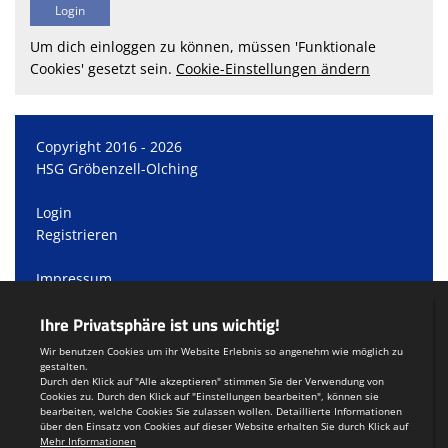
Um dich einloggen zu können, müssen 'Funktionale
Cookies' gesetzt sein.
Cookie-Einstellungen ändern
Copyright 2016 - 2026
HSG Gröbenzell-Olching
Login
Registrieren
Impressum
Datenschutzerklärung
Teamsports 2
Dein Sportverein online