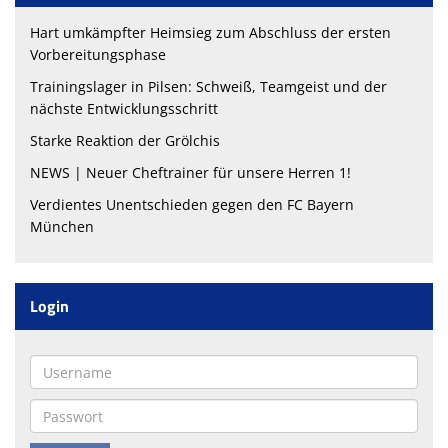
Hart umkämpfter Heimsieg zum Abschluss der ersten
Vorbereitungsphase
Trainingslager in Pilsen: Schweiß, Teamgeist und der
nächste Entwicklungsschritt
Starke Reaktion der Grölchis
NEWS | Neuer Cheftrainer für unsere Herren 1!
Verdientes Unentschieden gegen den FC Bayern
München
Login