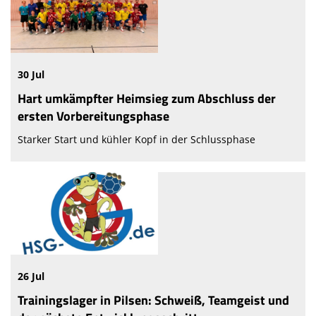
30 Jul
Hart umkämpfter Heimsieg zum Abschluss der
ersten Vorbereitungsphase
Starker Start und kühler Kopf in der Schlussphase
26 Jul
Trainingslager in Pilsen: Schweiß, Teamgeist und